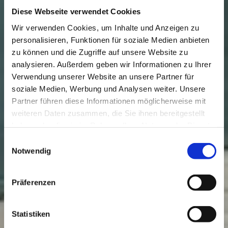
Diese Webseite verwendet Cookies
Wir verwenden Cookies, um Inhalte und Anzeigen zu
personalisieren, Funktionen für soziale Medien anbieten
zu können und die Zugriffe auf unsere Website zu
analysieren. Außerdem geben wir Informationen zu Ihrer
Verwendung unserer Website an unsere Partner für
soziale Medien, Werbung und Analysen weiter. Unsere
Partner führen diese Informationen möglicherweise mit
weiteren Daten zusammen, die Sie ihnen bereitgestellt
haben oder die sie im Rahmen Ihrer Nutzung der Dienste
gesammelt haben.
Einwilligungsauswahl
Notwendig
Präferenzen
Statistiken