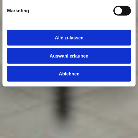
Marketing
Alle zulassen
Auswahl erlauben
Ablehnen