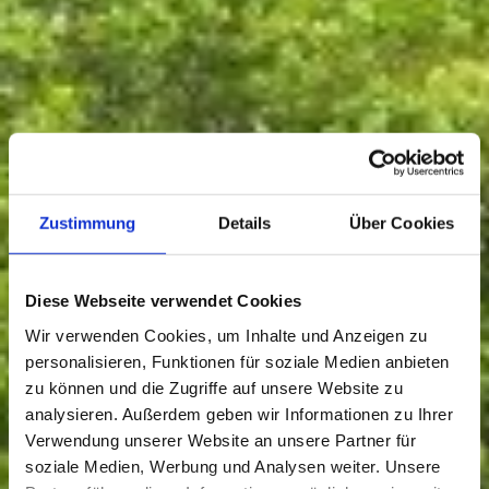
Zustimmung
Details
Über Cookies
Diese Webseite verwendet Cookies
Wir verwenden Cookies, um Inhalte und Anzeigen zu
personalisieren, Funktionen für soziale Medien anbieten
zu können und die Zugriffe auf unsere Website zu
analysieren. Außerdem geben wir Informationen zu Ihrer
Verwendung unserer Website an unsere Partner für
soziale Medien, Werbung und Analysen weiter. Unsere