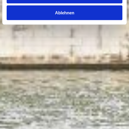
Ablehnen