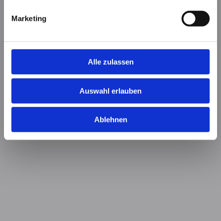
Marketing
Alle zulassen
Auswahl erlauben
Ablehnen