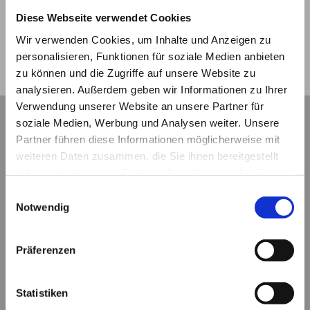
Diese Webseite verwendet Cookies
Wir verwenden Cookies, um Inhalte und Anzeigen zu
personalisieren, Funktionen für soziale Medien anbieten
zu können und die Zugriffe auf unsere Website zu
analysieren. Außerdem geben wir Informationen zu Ihrer
Verwendung unserer Website an unsere Partner für
soziale Medien, Werbung und Analysen weiter. Unsere
Partner führen diese Informationen möglicherweise mit
weiteren Daten zusammen, die Sie ihnen bereitgestellt
haben oder die sie im Rahmen Ihrer Nutzung der Dienste
gesammelt haben.
Einwilligungsauswahl
Notwendig
Präferenzen
Statistiken