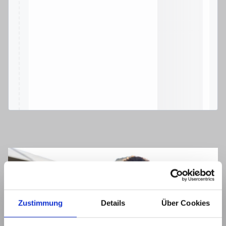
Zustimmung
Details
Über Cookies