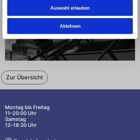
Auswahl erlauben
Ablehnen
Zur Übersicht
Montag bis Freitag
11–20:00 Uhr
Samstag
12–18:30 Uhr